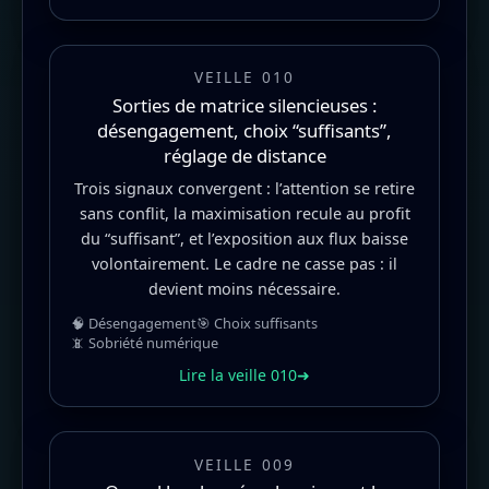
VEILLE 010
Sorties de matrice silencieuses :
désengagement, choix “suffisants”,
réglage de distance
Trois signaux convergent : l’attention se retire
sans conflit, la maximisation recule au profit
du “suffisant”, et l’exposition aux flux baisse
volontairement. Le cadre ne casse pas : il
devient moins nécessaire.
🧠 Désengagement
🎯 Choix suffisants
📵 Sobriété numérique
Lire la veille 010
➜
VEILLE 009