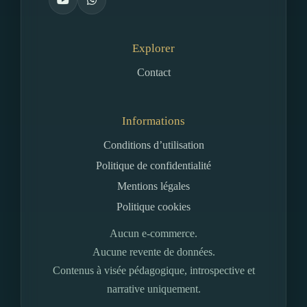
Explorer
Contact
Informations
Conditions d’utilisation
Politique de confidentialité
Mentions légales
Politique cookies
Aucun e-commerce.
Aucune revente de données.
Contenus à visée pédagogique, introspective et
narrative uniquement.