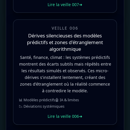
Lire la veille 007
➜
VEILLE 006
Dérives silencieuses des modèles
prédictifs et zones d'étranglement
algorithmique
Santé, finance, climat : les systèmes prédictifs
montrent des écarts subtils mais répétés entre
les résultats simulés et observés. Ces micro-
dérives s’installent lentement, créant des
zones d’étranglement où la réalité commence
à contredire le modèle.
📊 Modèles prédictifs
🤖 IA & limites
📉 Déviations systémiques
Lire la veille 006
➜