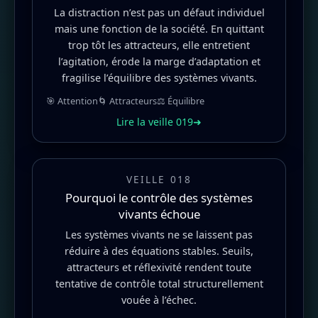
La distraction n’est pas un défaut individuel
mais une fonction de la société. En quittant
trop tôt les attracteurs, elle entretient
l’agitation, érode la marge d’adaptation et
fragilise l’équilibre des systèmes vivants.
🎯 Attention
🌀 Attracteurs
⚖️ Équilibre
Lire la veille 019
➜
VEILLE 018
Pourquoi le contrôle des systèmes
vivants échoue
Les systèmes vivants ne se laissent pas
réduire à des équations stables. Seuils,
attracteurs et réflexivité rendent toute
tentative de contrôle total structurellement
vouée à l’échec.