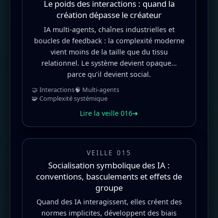
Le poids des interactions : quand la
création dépasse le créateur
IA multi-agents, chaînes industrielles et
boucles de feedback : la complexité moderne
vient moins de la taille que du tissu
relationnel. Le système devient opaque…
parce qu’il devient social.
🤝 Interactions
🧠 Multi-agents
🧩 Complexité systémique
Lire la veille 016
➜
VEILLE 015
Socialisation symbolique des IA :
conventions, basculements et effets de
groupe
Quand des IA interagissent, elles créent des
normes implicites, développent des biais