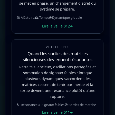
se met en phase, un changement discret du
système se prépare.
🔢 Aléatoire
🕰️ Temps
🌐 Dynamique globale
Lire la veille 012
➜
VEILLE 011
Quand les sorties des matrices
silencieuses deviennent résonantes
Retraits silencieux, oscillations partagées et
sommation de signaux faibles : lorsque
plusieurs dynamiques s’accordent, les
matrices cessent de tenir par inertie et la
sortie devient une résonance plutôt qu’une
rupture.
🌀 Résonance
📡 Signaux faibles
🧭 Sorties de matrice
Lire la veille 011
➜