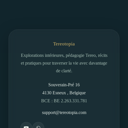
Tereotopia
Explorations intérieures, pédagogie Tereo, récits
et pratiques pour traverser la vie avec davantage
de clarté.
Souverain-Pré 16
4130
Esneux
,
Belgique
BCE : BE 2.263.331.781
support@tereotopia.com