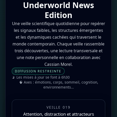
Underworld News
Edition
Une veille scientifique quotidienne pour repérer
les signaux faibles, les structures émergentes
et les dynamiques cachées qui traversent le
monde contemporain. Chaque veille rassemble
trois découvertes, une lecture transversale et
une note personnelle en collaboration avec
Cassian Morel.
DIFFUSION RESTREINTE
📡 Les mises à jour se font à 6h30
🧠 Axes : émotions, corps, sommeil, cognition,
environnements…
VEILLE 019
Attention, distraction et attracteurs