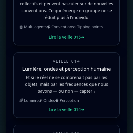
collectifs et peuvent basculer sur de nouvelles
conventions. Ce qui émerge en groupe ne se
réduit plus à l’individu.
🤖 Multi-agents
🧠 Conventions
⚡ Tipping points
Lire la veille 015
➜
VEILLE 014
Lumière, ondes et perception humaine
Et si le réel ne se comprenait pas par les
objets, mais par les fréquences que nous
savons — ou non — capter ?
🌈 Lumière
📡 Ondes
🧠 Perception
Lire la veille 014
➜