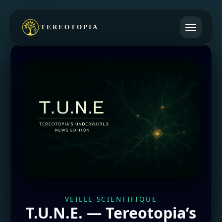
TEREOTOPIA
VEILLE SCIENTIFIQUE
T.U.N.E. — Tereotopia’s