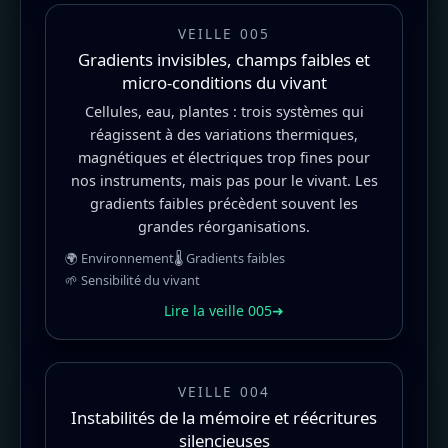
VEILLE 005
Gradients invisibles, champs faibles et
micro-conditions du vivant
Cellules, eau, plantes : trois systèmes qui
réagissent à des variations thermiques,
magnétiques et électriques trop fines pour
nos instruments, mais pas pour le vivant. Les
gradients faibles précèdent souvent les
grandes réorganisations.
🌍 Environnement
🌡️ Gradients faibles
🌱 Sensibilité du vivant
Lire la veille 005
➜
VEILLE 004
Instabilités de la mémoire et réécritures
silencieuses