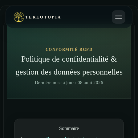
TEREOTOPIA
CONFORMITÉ RGPD
Politique de confidentialité &
gestion des données personnelles
Dernière mise à jour :
08 août 2026
Sommaire