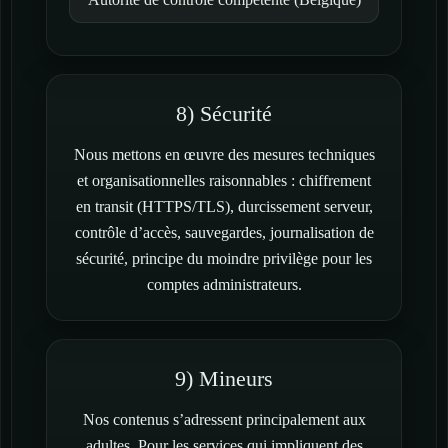
8) Sécurité
Nous mettons en œuvre des mesures techniques
et organisationnelles raisonnables : chiffrement
en transit (HTTPS/TLS), durcissement serveur,
contrôle d’accès, sauvegardes, journalisation de
sécurité, principe du moindre privilège pour les
comptes administrateurs.
9) Mineurs
Nos contenus s’adressent principalement aux
adultes. Pour les services qui impliquent des