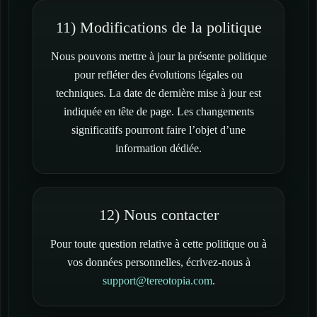
11) Modifications de la politique
Nous pouvons mettre à jour la présente politique
pour refléter des évolutions légales ou
techniques. La date de dernière mise à jour est
indiquée en tête de page. Les changements
significatifs pourront faire l’objet d’une
information dédiée.
12) Nous contacter
Pour toute question relative à cette politique ou à
vos données personnelles, écrivez-nous à
support@tereotopia.com
.