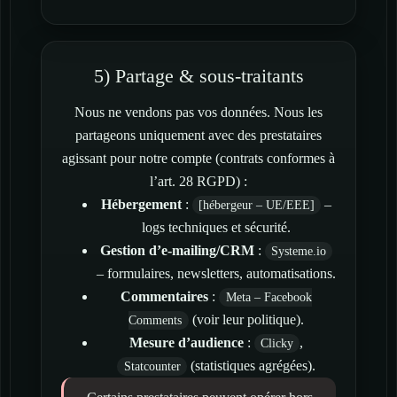
5) Partage & sous-traitants
Nous ne vendons pas vos données. Nous les
partageons uniquement avec des prestataires
agissant pour notre compte (contrats conformes à
l’art. 28 RGPD) :
Hébergement
:
–
[hébergeur – UE/EEE]
logs techniques et sécurité.
Gestion d’e-mailing/CRM
:
Systeme.io
– formulaires, newsletters, automatisations.
Commentaires
:
Meta – Facebook
(voir leur politique).
Comments
Mesure d’audience
:
,
Clicky
(statistiques agrégées).
Statcounter