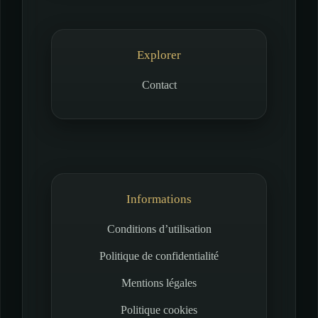
Explorer
Contact
Informations
Conditions d’utilisation
Politique de confidentialité
Mentions légales
Politique cookies