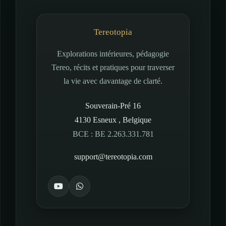
Tereotopia
Explorations intérieures, pédagogie
Tereo, récits et pratiques pour traverser
la vie avec davantage de clarté.
Souverain-Pré 16
4130
Esneux
,
Belgique
BCE : BE 2.263.331.781
support@tereotopia.com