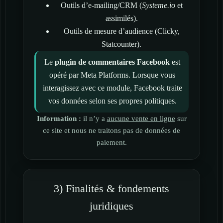
Outils d’e-mailing/CRM (
Systeme.io
et
assimilés).
Outils de mesure d’audience (Clicky,
Statcounter).
Le
plugin de commentaires Facebook
est
opéré par Meta Platforms. Lorsque vous
interagissez avec ce module, Facebook traite
vos données selon ses propres politiques.
Information :
il n’y a
aucune vente en ligne
sur
ce site et nous ne traitons pas de données de
paiement.
3) Finalités & fondements
juridiques