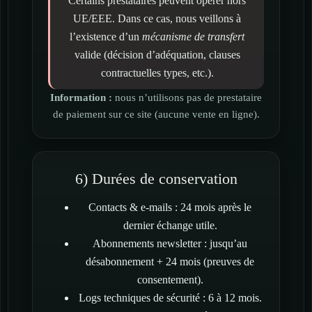
Certains prestataires peuvent opérer hors
UE/EEE. Dans ce cas, nous veillons à
l’existence d’un
mécanisme de transfert
valide (décision d’adéquation, clauses
contractuelles types, etc.).
Information :
nous n’utilisons pas de prestataire
de paiement sur ce site (aucune vente en ligne).
6) Durées de conservation
Contacts & e-mails : 24 mois après le
dernier échange utile.
Abonnements newsletter : jusqu’au
désabonnement + 24 mois (preuves de
consentement).
Logs techniques de sécurité : 6 à 12 mois.