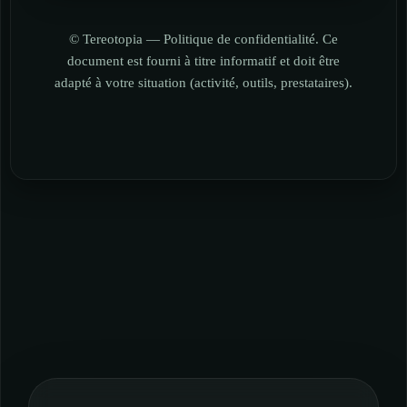
© Tereotopia — Politique de confidentialité. Ce
document est fourni à titre informatif et doit être
adapté à votre situation (activité, outils, prestataires).