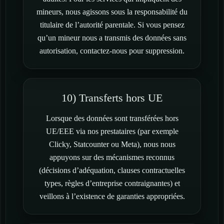
mineurs, nous agissons sous la responsabilité du
titulaire de l’autorité parentale. Si vous pensez
qu’un mineur nous a transmis des données sans
autorisation, contactez-nous pour suppression.
10) Transferts hors UE
Lorsque des données sont transférées hors
UE/EEE via nos prestataires (par exemple
Clicky, Statcounter ou Meta), nous nous
appuyons sur des mécanismes reconnus
(décisions d’adéquation, clauses contractuelles
types, règles d’entreprise contraignantes) et
veillons à l’existence de garanties appropriées.