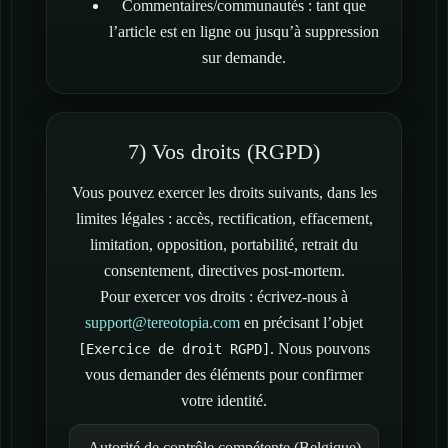
Commentaires/communautés : tant que
l’article est en ligne ou jusqu’à suppression
sur demande.
7) Vos droits (RGPD)
Vous pouvez exercer les droits suivants, dans les
limites légales : accès, rectification, effacement,
limitation, opposition, portabilité, retrait du
consentement, directives post-mortem.
Pour exercer vos droits : écrivez-nous à
support@tereotopia.com
en précisant l’objet
. Nous pouvons
[Exercice de droit RGPD]
vous demander des éléments pour confirmer
votre identité.
Autorité de contrôle compétente (Belgique)