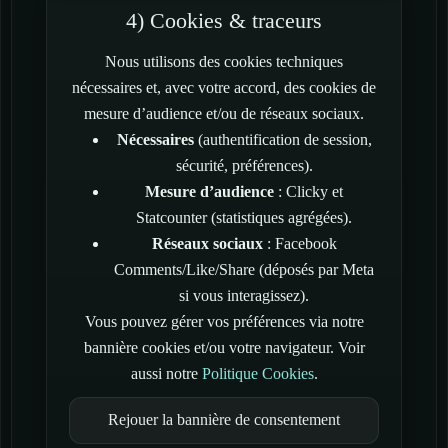
4) Cookies & traceurs
Nous utilisons des cookies techniques
nécessaires et, avec votre accord, des cookies de
mesure d’audience et/ou de réseaux sociaux.
Nécessaires
(authentification de session,
sécurité, préférences).
Mesure d’audience
: Clicky et
Statcounter (statistiques agrégées).
Réseaux sociaux
: Facebook
Comments/Like/Share (déposés par Meta
si vous interagissez).
Vous pouvez gérer vos préférences via notre
bannière cookies et/ou votre navigateur. Voir
aussi notre
Politique Cookies
.
Rejouer la bannière de consentement