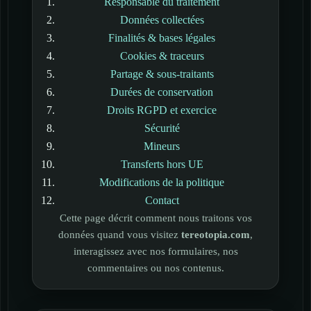
Responsable du traitement
Données collectées
Finalités & bases légales
Cookies & traceurs
Partage & sous-traitants
Durées de conservation
Droits RGPD et exercice
Sécurité
Mineurs
Transferts hors UE
Modifications de la politique
Contact
Cette page décrit comment nous traitons vos
données quand vous visitez
tereotopia.com
,
interagissez avec nos formulaires, nos
commentaires ou nos contenus.