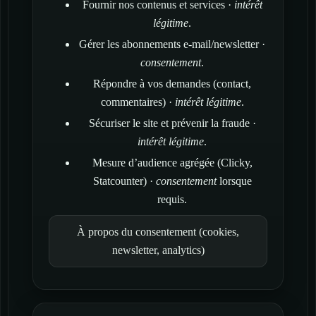
Fournir nos contenus et services ·
intérêt
légitime
.
Gérer les abonnements e-mail/newsletter ·
consentement
.
Répondre à vos demandes (contact,
commentaires) ·
intérêt légitime
.
Sécuriser le site et prévenir la fraude ·
intérêt légitime
.
Mesure d’audience agrégée (Clicky,
Statcounter) ·
consentement
lorsque
requis.
À propos du consentement (cookies,
newsletter, analytics)