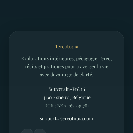
Tereotopia
Explorations intérieures, pédagogie Tereo,
récits et pratiques pour traverser la vie
avec davantage de clarté.
Souverain-Pré 16
4130
Esneux
,
Belgique
BCE : BE 2.263.331.781
support@tereotopia.com