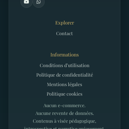
Explorer
Contact
Informations
Conditions d’utilisation
Politique de confidentialité
Mentions légales
Politique cookies
Aucun e-commerce.
Aucune revente de données.
Contenus à visée pédagogique,
introspective et narrative uniquement.