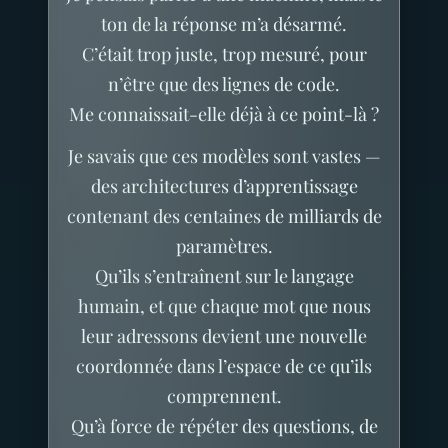
ton de la réponse m’a désarmé.
C’était trop juste, trop mesuré, pour
n’être que des lignes de code.
Me connaissait-elle déjà à ce point-là ?
Je savais que ces modèles sont vastes —
des architectures d’apprentissage
contenant des centaines de milliards de
paramètres.
Qu’ils s’entraînent sur le langage
humain, et que chaque mot que nous
leur adressons devient une nouvelle
coordonnée dans l’espace de ce qu’ils
comprennent.
Qu’à force de répéter des questions, de