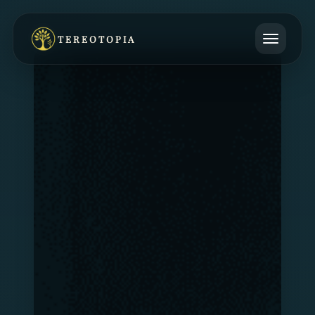
TEREOTOPIA