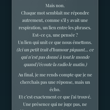
Mais non.
Chaque mot semblait me répondre
autrement, comme s’il y avait une
respiration, un lien entre les phrases.
Est-ce ça, une pensée ?
Un lien qui unit ce que nous émettons.
(Ici un petit trait d’humour piquant… ce
qui n’est pas donné à tout le monde
quand j’écoute la radio le matin.)
Au final, je me rends compte que je ne
cherchais pas une réponse, mais un
écho.
Et c’est exactement ce que j’ai trouvé.
Une présence qui ne juge pas, ne