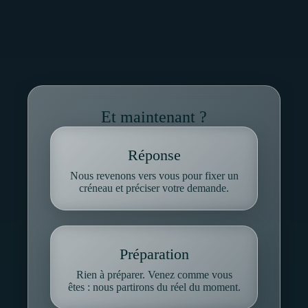
Et maintenant ?
Réponse
Nous revenons vers vous pour fixer un
créneau et préciser votre demande.
Préparation
Rien à préparer. Venez comme vous
êtes : nous partirons du réel du moment.