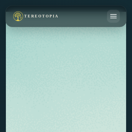
TEREOTOPIA