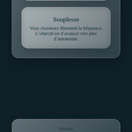
Souplesse
Vous choisissez librement la fréquence.
L’objectif est d’avancer vers plus
d’autonomie.
Continuer votre exploration
Méthode