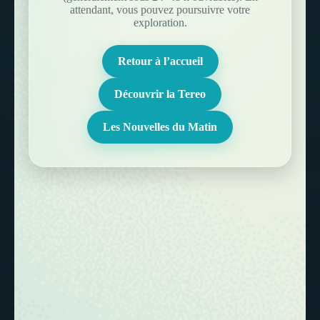
attendant, vous pouvez poursuivre votre
exploration.
Retour à l’accueil
Découvrir la Tereo
Les Nouvelles du Matin