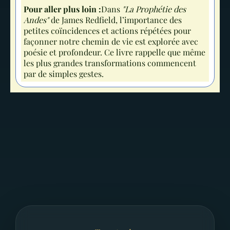
Pour aller plus loin :
Dans
"La Prophétie des
Andes"
de James Redfield, l’importance des
petites coïncidences et actions répétées pour
façonner notre chemin de vie est explorée avec
poésie et profondeur. Ce livre rappelle que même
les plus grandes transformations commencent
par de simples gestes.