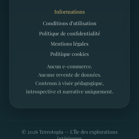
Informations
Conditions d’utilisation
Politique de confidentialité
Mentions légales
Politique cookies
Aucun e-commerce.
Aucune revente de données.
Contenus à visée pédagogique,
introspective et narrative uniquement.
©
2026
Tereotopia — L’Île des explorations
intérieures