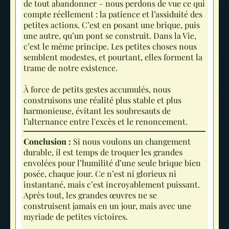
de tout abandonner – nous perdons de vue ce qui
compte réellement : la patience et l’assiduité des
petites actions. C’est en posant une brique, puis
une autre, qu’un pont se construit. Dans la Vie,
c’est le même principe. Les petites choses nous
semblent modestes, et pourtant, elles forment la
trame de notre existence.
À force de petits gestes accumulés, nous
construisons une réalité plus stable et plus
harmonieuse, évitant les soubresauts de
l’alternance entre l'excès et le renoncement.
Conclusion :
Si nous voulons un changement
durable, il est temps de troquer les grandes
envolées pour l’humilité d’une seule brique bien
posée, chaque jour. Ce n’est ni glorieux ni
instantané, mais c’est incroyablement puissant.
Après tout, les grandes œuvres ne se
construisent jamais en un jour, mais avec une
myriade de petites victoires.