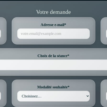
Votre demande
Adresse e-mail*
Choix de la séance*
Modalité souhaitée*