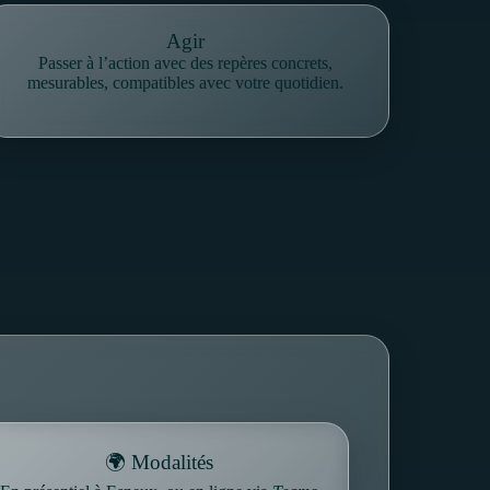
Agir
Passer à l’action avec des repères concrets,
mesurables, compatibles avec votre quotidien.
🌍 Modalités