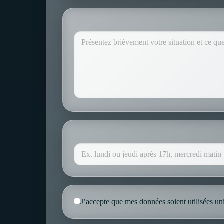
J’accepte que mes données soient utilisées 