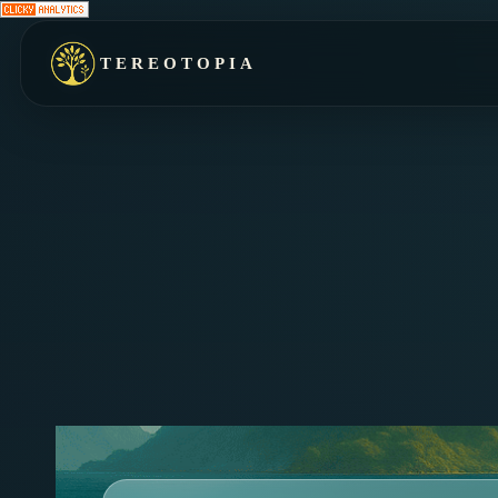
TEREOTOPIA