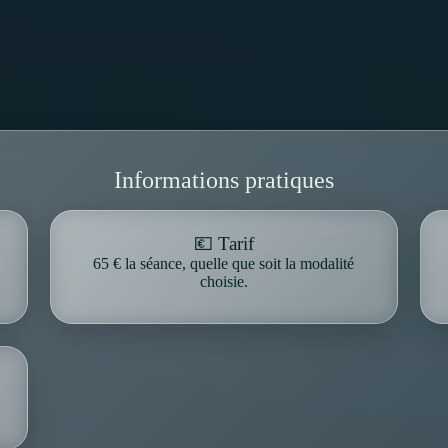
Informations pratiques
💶 Tarif
65 € la séance, quelle que soit la modalité
choisie.