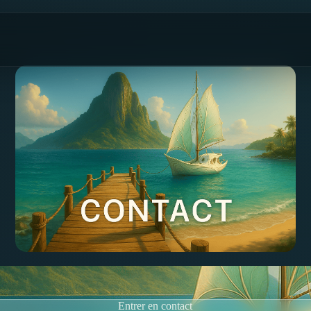
Entrer en contact