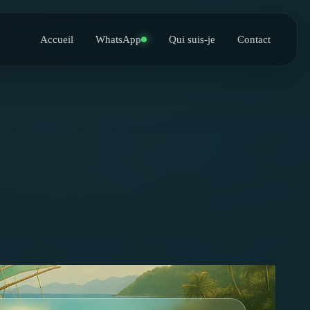
Accueil
WhatsApp
Qui suis-je
Contact