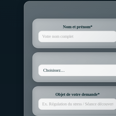
Nom et prénom*
Objet de votre demande*