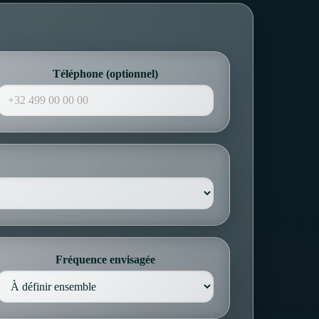
Téléphone (optionnel)
Fréquence envisagée