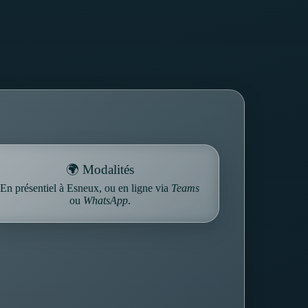
🌍 Modalités
En présentiel à Esneux, ou en ligne via
Teams
ou
WhatsApp
.