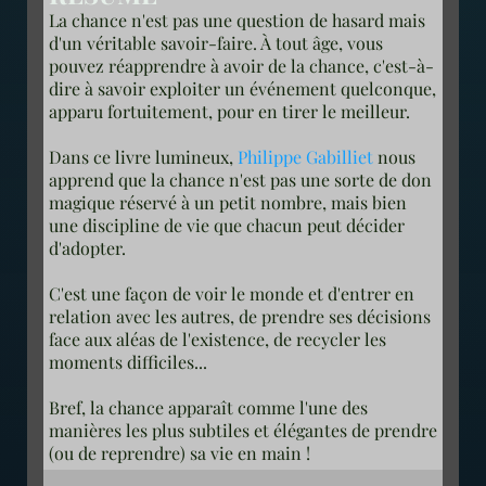
La chance n'est pas une question de hasard mais
d'un véritable savoir-faire. À tout âge, vous
pouvez réapprendre à avoir de la chance, c'est-à-
dire à savoir exploiter un événement quelconque,
apparu fortuitement, pour en tirer le meilleur.
Dans ce livre lumineux,
Philippe Gabilliet
nous
apprend que la chance n'est pas une sorte de don
magique réservé à un petit nombre, mais bien
une discipline de vie que chacun peut décider
d'adopter.
C'est une façon de voir le monde et d'entrer en
relation avec les autres, de prendre ses décisions
face aux aléas de l'existence, de recycler les
moments difficiles...
Bref, la chance apparaît comme l'une des
manières les plus subtiles et élégantes de prendre
(ou de reprendre) sa vie en main !