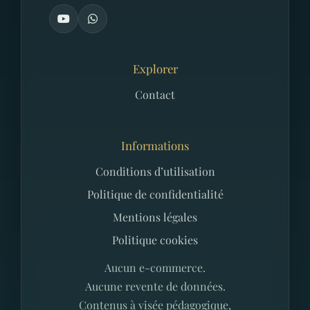
Explorer
Contact
Informations
Conditions d’utilisation
Politique de confidentialité
Mentions légales
Politique cookies
Aucun e-commerce.
Aucune revente de données.
Contenus à visée pédagogique,