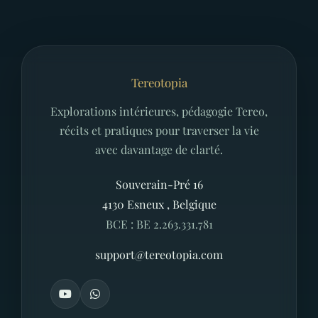
Tereotopia
Explorations intérieures, pédagogie Tereo,
récits et pratiques pour traverser la vie
avec davantage de clarté.
Souverain-Pré 16
4130
Esneux
,
Belgique
BCE : BE 2.263.331.781
support@tereotopia.com