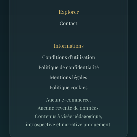
Explorer
Contact
Informations
Conditions d’utilisation
Politique de confidentialité
Mentions légales
Politique cookies
Aucun e-commerce.
Aucune revente de données.
Contenus à visée pédagogique,
introspective et narrative uniquement.