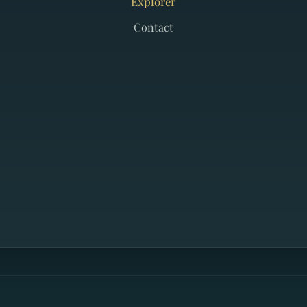
Explorer
Contact