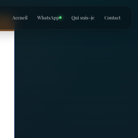
Accueil
WhatsApp
Qui suis-je
Contact