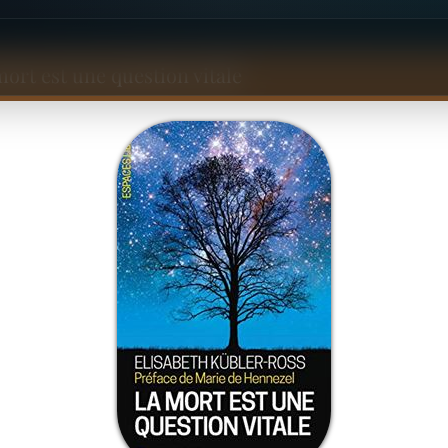
mort est une question vitale