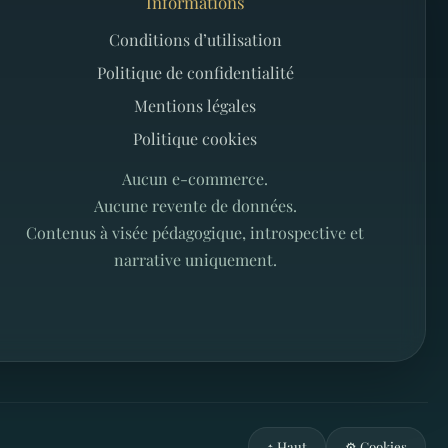
Informations
Conditions d’utilisation
Politique de confidentialité
Mentions légales
Politique cookies
Aucun e-commerce.
Aucune revente de données.
Contenus à visée pédagogique, introspective et
narrative uniquement.
↑ Haut
⚙️ Cookies