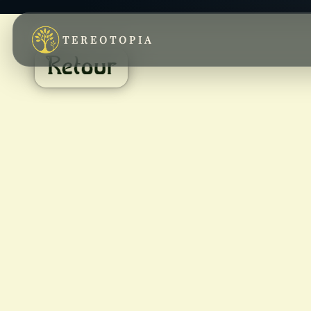
TEREOTOPIA