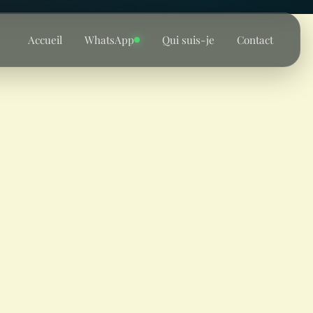
Accueil
WhatsApp
Qui suis-je
Contact