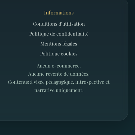
Informations
Conditions d’utilisation
Politique de confidentialité
Mentions légales
Politique cookies
Aucun e-commerce.
Aucune revente de données.
Contenus à visée pédagogique, introspective et
narrative uniquement.