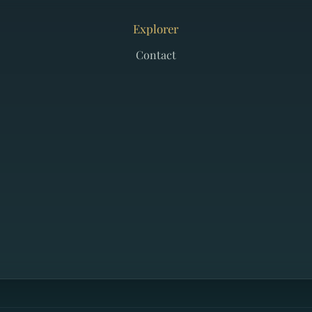
Explorer
Contact