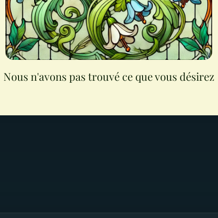
Nous n'avons pas trouvé ce que vous désirez