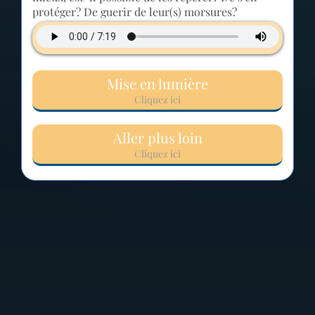
protéger? De guerir de leur(s) morsures?
Mise en lumière
Cliquez ici
Aller plus loin
Cliquez ici