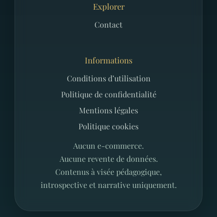
Explorer
Contact
Informations
Conditions d’utilisation
Politique de confidentialité
Mentions légales
Politique cookies
Aucun e-commerce.
Aucune revente de données.
Contenus à visée pédagogique,
introspective et narrative uniquement.