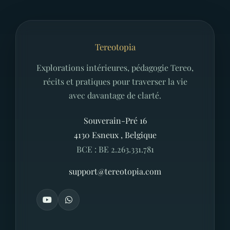
Tereotopia
Explorations intérieures, pédagogie Tereo,
récits et pratiques pour traverser la vie
avec davantage de clarté.
Souverain-Pré 16
4130
Esneux
,
Belgique
BCE : BE 2.263.331.781
support@tereotopia.com