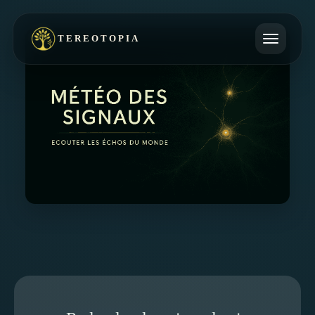
TEREOTOPIA