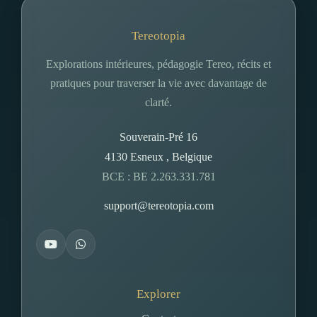
Tereotopia
Explorations intérieures, pédagogie Tereo, récits et
pratiques pour traverser la vie avec davantage de
clarté.
Souverain-Pré 16
4130
Esneux
,
Belgique
BCE : BE 2.263.331.781
support@tereotopia.com
Explorer