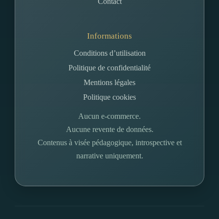
Contact
Informations
Conditions d’utilisation
Politique de confidentialité
Mentions légales
Politique cookies
Aucun e-commerce.
Aucune revente de données.
Contenus à visée pédagogique, introspective et
narrative uniquement.