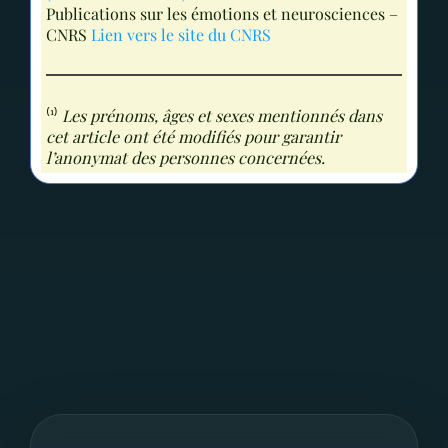
Publications sur les émotions et neurosciences –
CNRS
Lien vers le site du CNRS
⁽¹⁾
Les prénoms, âges et sexes mentionnés dans
cet article ont été modifiés pour garantir
l’anonymat des personnes concernées.