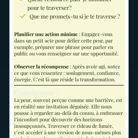
pour te traverser?
Que me promets-tu si je te traverse ?
Planifier une action minime
: Engagez-vous
dans un petit acte pour défier cette peur, par
exemple, préparer une phrase pour parler en
public ou vous renseigner sur une opportunité.
Observer la récompense
: Après avoir agi, notez
ce que vous ressentez : soulagement, confiance,
énergie. C’est là que réside la transformation.
Conclusion :
La peur, souvent perçue comme une barrière, est
en réalité une invitation déguisée. Elle nous
pousse à regarder au-delà du connu, à embrasser
l’inconfort pour découvrir des horizons
insoupçonnés. Traverser ce rideau de fumée,
c’est accéder à une version de nous-mêmes plus