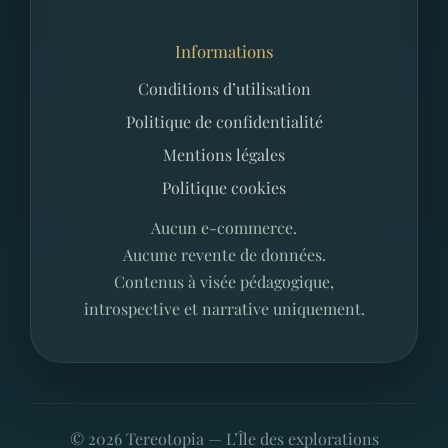
Informations
Conditions d’utilisation
Politique de confidentialité
Mentions légales
Politique cookies
Aucun e-commerce.
Aucune revente de données.
Contenus à visée pédagogique,
introspective et narrative uniquement.
©
2026
Tereotopia — L’Île des explorations