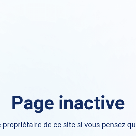
Page inactive
 propriétaire de ce site si vous pensez qu'