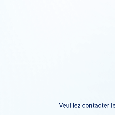
Veuillez contacter le