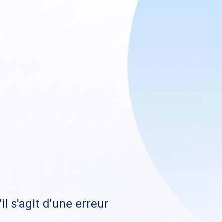
il s'agit d'une erreur