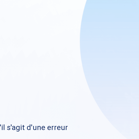
il s'agit d'une erreur