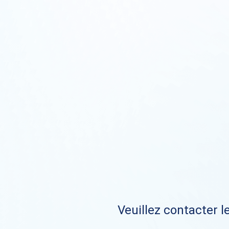
Veuillez contacter le