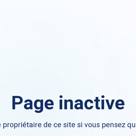
Page inactive
 propriétaire de ce site si vous pensez qu'